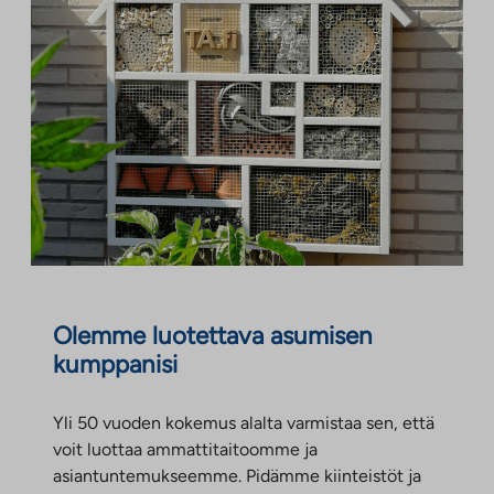
Olemme luotettava asumisen
kumppanisi
Yli 50 vuoden kokemus alalta varmistaa sen, että
voit luottaa ammattitaitoomme ja
asiantuntemukseemme. Pidämme kiinteistöt ja