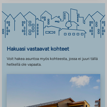
Hakuasi vastaavat kohteet
Voit hakea asuntoa myös kohteesta, jossa ei juuri tällä
hetkellä ole vapaata.