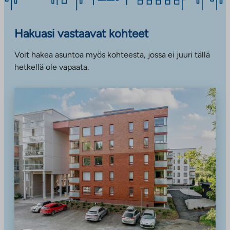
Hakuasi vastaavat kohteet
Voit hakea asuntoa myös kohteesta, jossa ei juuri tällä
hetkellä ole vapaata.