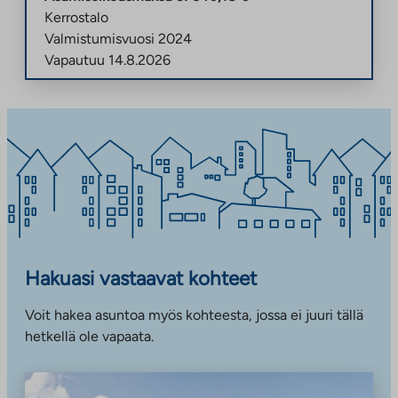
Kerrostalo
Valmistumisvuosi
2024
Vapautuu
14.8.2026
Hakuasi vastaavat kohteet
Voit hakea asuntoa myös kohteesta, jossa ei juuri tällä
hetkellä ole vapaata.