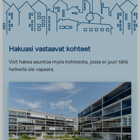
Hakuasi vastaavat kohteet
Voit hakea asuntoa myös kohteesta, jossa ei juuri tällä
hetkellä ole vapaata.