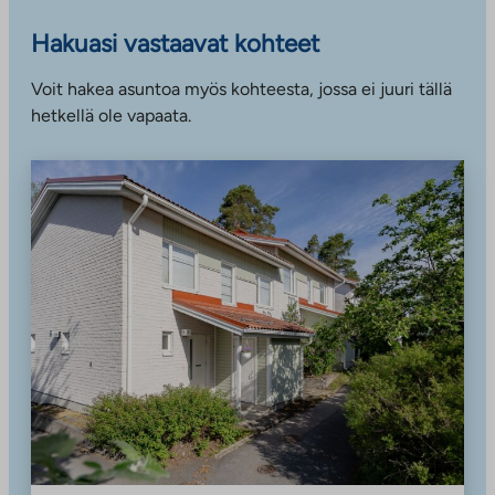
Hakuasi vastaavat kohteet
Voit hakea asuntoa myös kohteesta, jossa ei juuri tällä
hetkellä ole vapaata.