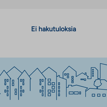
Ei hakutuloksia