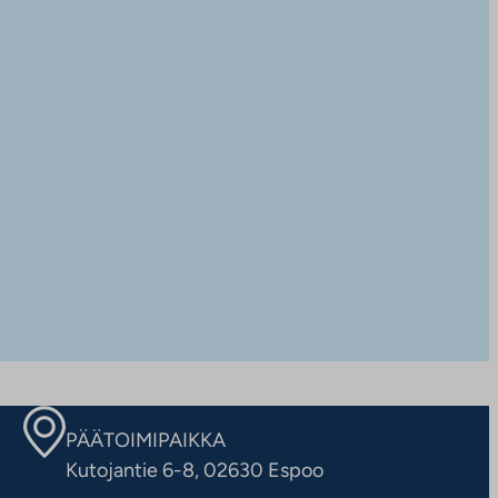
PÄÄTOIMIPAIKKA
Kutojantie 6-8, 02630 Espoo