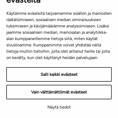
Käytämme evästeitä tarjoamamme sisällön ja mainosten
räätälöimiseen, sosiaalisen median ominaisuuksien
tukemiseen ja kävijämäärämme analysoimiseen. Lisäksi
jaamme sosiaalisen median, mainosalan ja analytiikka-
alan kumppaneillemme tietoja siitä, miten käytät
sivustoamme. Kumppanimme voivat yhdistää näitä
tietoja muihin tietoihin, joita olet antanut heille tai joita
on kerätty, kun olet käyttänyt heidän palvelujaan.
Salli kaikki evästeet
Vain välttämättömät evästeet
Näytä tiedot