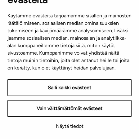
Käytämme evästeitä tarjoamamme sisällön ja mainosten
räätälöimiseen, sosiaalisen median ominaisuuksien
tukemiseen ja kävijämäärämme analysoimiseen. Lisäksi
jaamme sosiaalisen median, mainosalan ja analytiikka-
alan kumppaneillemme tietoja siitä, miten käytät
sivustoamme. Kumppanimme voivat yhdistää näitä
tietoja muihin tietoihin, joita olet antanut heille tai joita
on kerätty, kun olet käyttänyt heidän palvelujaan.
Salli kaikki evästeet
Vain välttämättömät evästeet
Näytä tiedot