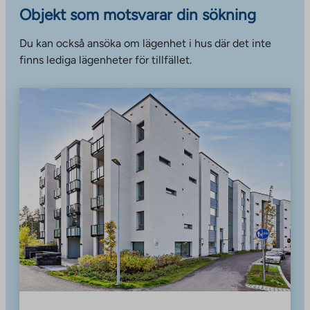
Objekt som motsvarar din sökning
Du kan också ansöka om lägenhet i hus där det inte
finns lediga lägenheter för tillfället.