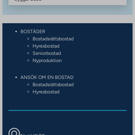
BOSTÄDER
Bostadsrättsbostad
Hyresbostad
Seniorbostad
Nyproduktion
ANSÖK OM EN BOSTAD
Bostadsrättsbostad
Hyresbostad