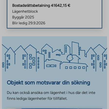
Bostadsrättsbetalning
41642,15
€
Lägenhetblock
Byggår
2025
Blir ledig
29.9.2026
Objekt som motsvarar din sökning
Du kan också ansöka om lägenhet i hus där det inte
finns lediga lägenheter för tillfället.