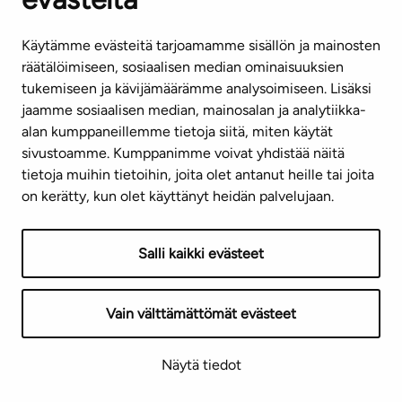
Käytämme evästeitä tarjoamamme sisällön ja mainosten
räätälöimiseen, sosiaalisen median ominaisuuksien
tukemiseen ja kävijämäärämme analysoimiseen. Lisäksi
jaamme sosiaalisen median, mainosalan ja analytiikka-
alan kumppaneillemme tietoja siitä, miten käytät
sivustoamme. Kumppanimme voivat yhdistää näitä
tietoja muihin tietoihin, joita olet antanut heille tai joita
on kerätty, kun olet käyttänyt heidän palvelujaan.
Salli kaikki evästeet
Vain välttämättömät evästeet
Näytä tiedot