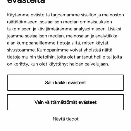
Käytämme evästeitä tarjoamamme sisällön ja mainosten
räätälöimiseen, sosiaalisen median ominaisuuksien
tukemiseen ja kävijämäärämme analysoimiseen. Lisäksi
jaamme sosiaalisen median, mainosalan ja analytiikka-
alan kumppaneillemme tietoja siitä, miten käytät
sivustoamme. Kumppanimme voivat yhdistää näitä
tietoja muihin tietoihin, joita olet antanut heille tai joita
on kerätty, kun olet käyttänyt heidän palvelujaan.
Salli kaikki evästeet
Vain välttämättömät evästeet
Näytä tiedot