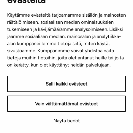
Käytämme evästeitä tarjoamamme sisällön ja mainosten
räätälöimiseen, sosiaalisen median ominaisuuksien
tukemiseen ja kävijämäärämme analysoimiseen. Lisäksi
jaamme sosiaalisen median, mainosalan ja analytiikka-
alan kumppaneillemme tietoja siitä, miten käytät
sivustoamme. Kumppanimme voivat yhdistää näitä
tietoja muihin tietoihin, joita olet antanut heille tai joita
on kerätty, kun olet käyttänyt heidän palvelujaan.
Salli kaikki evästeet
Vain välttämättömät evästeet
Näytä tiedot