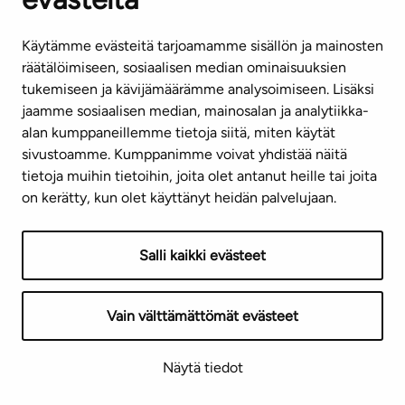
Käytämme evästeitä tarjoamamme sisällön ja mainosten
räätälöimiseen, sosiaalisen median ominaisuuksien
tukemiseen ja kävijämäärämme analysoimiseen. Lisäksi
jaamme sosiaalisen median, mainosalan ja analytiikka-
alan kumppaneillemme tietoja siitä, miten käytät
sivustoamme. Kumppanimme voivat yhdistää näitä
tietoja muihin tietoihin, joita olet antanut heille tai joita
on kerätty, kun olet käyttänyt heidän palvelujaan.
Salli kaikki evästeet
Vain välttämättömät evästeet
Näytä tiedot