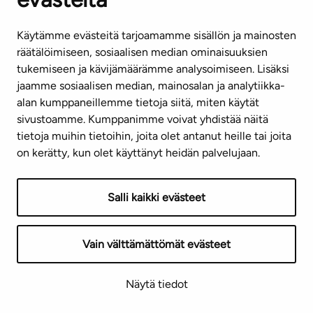
Käytämme evästeitä tarjoamamme sisällön ja mainosten
räätälöimiseen, sosiaalisen median ominaisuuksien
tukemiseen ja kävijämäärämme analysoimiseen. Lisäksi
jaamme sosiaalisen median, mainosalan ja analytiikka-
alan kumppaneillemme tietoja siitä, miten käytät
sivustoamme. Kumppanimme voivat yhdistää näitä
tietoja muihin tietoihin, joita olet antanut heille tai joita
on kerätty, kun olet käyttänyt heidän palvelujaan.
Salli kaikki evästeet
Vain välttämättömät evästeet
Näytä tiedot