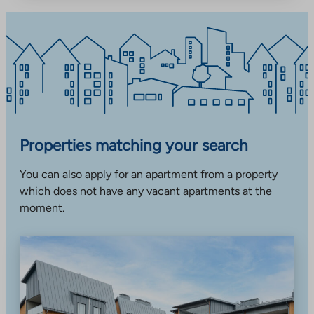
Properties matching your search
You can also apply for an apartment from a property
which does not have any vacant apartments at the
moment.