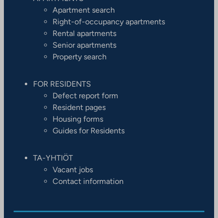
Apartment search
Right-of-occupancy apartments
Rental apartments
Senior apartments
Property search
FOR RESIDENTS
Defect report form
Resident pages
Housing forms
Guides for Residents
TA-YHTIÖT
Vacant jobs
Contact information