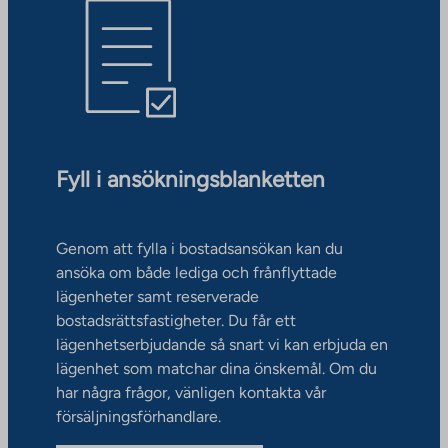
Fyll i ansökningsblanketten
Genom att fylla i bostadsansökan kan du
ansöka om både lediga och frånflyttade
lägenheter samt reserverade
bostadsrättsfastigheter. Du får ett
lägenhetserbjudande så snart vi kan erbjuda en
lägenhet som matchar dina önskemål. Om du
har några frågor, vänligen kontakta vår
försäljningsförhandlare.