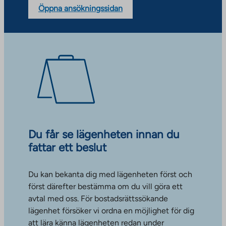
Öppna ansökningssidan
Du får se lägenheten innan du
fattar ett beslut
Du kan bekanta dig med lägenheten först och
först därefter bestämma om du vill göra ett
avtal med oss. För bostadsrättssökande
lägenhet försöker vi ordna en möjlighet för dig
att lära känna lägenheten redan under