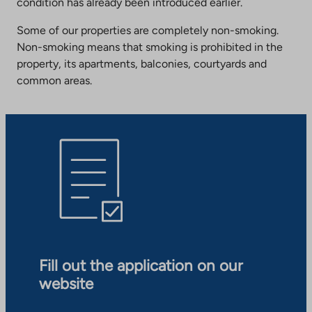
condition has already been introduced earlier.
Some of our properties are completely non-smoking.
Non-smoking means that smoking is prohibited in the
property, its apartments, balconies, courtyards and
common areas.
Fill out the application on our
website