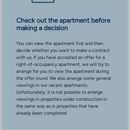
Check out the apartment before
making a decision
You can view the apartment first and then
decide whether you want to make a contract
with us. If you have accepted an offer for a
right-of-occupancy apartment, we will try to
arrange for you to view the apartment during
the offer round. We also arrange some general
viewings in our vacant apartments.
Unfortunately, it is not possible to arrange
viewings in properties under construction in
the same way as in properties that have
already been completed.