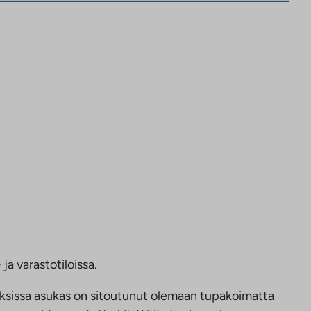
ja varastotiloissa.
ksissa asukas on sitoutunut olemaan tupakoimatta