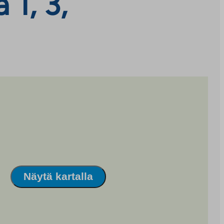
1, 3,
Näytä kartalla