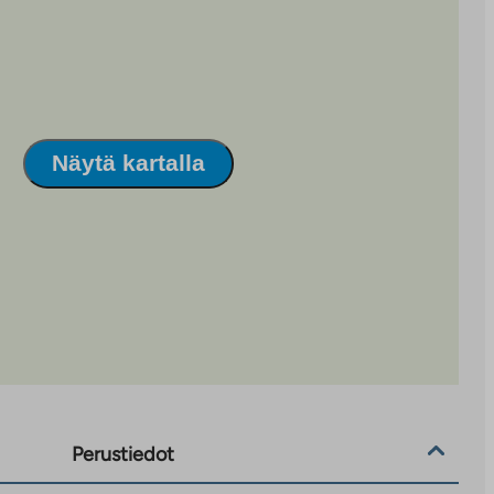
Näytä kartalla
Perustiedot