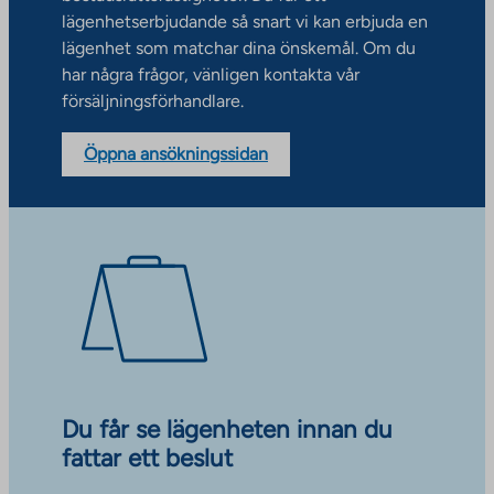
lägenhetserbjudande så snart vi kan erbjuda en
lägenhet som matchar dina önskemål. Om du
har några frågor, vänligen kontakta vår
försäljningsförhandlare.
Öppna ansökningssidan
Du får se lägenheten innan du
fattar ett beslut