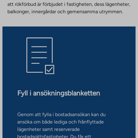
att rökförbud är förbjudet i fastigheten, dess lägenheter,
balkonger, innergårdar och gemensamma utrymmen.
Fyll i ansökningsblanketten
Genom att fylla i bostadsansökan kan du
ansöka om både lediga och frånflyttade
lägenheter samt reserverade
bostadsrättsfastigheter. Du får ett