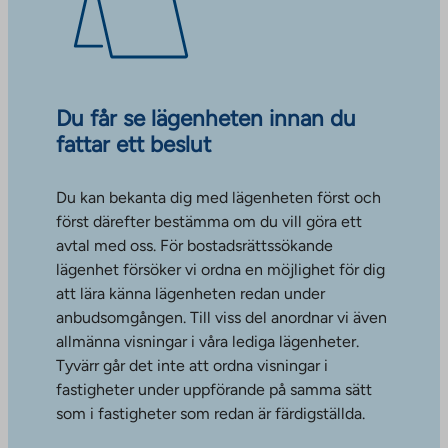
Du får se lägenheten innan du
fattar ett beslut
Du kan bekanta dig med lägenheten först och
först därefter bestämma om du vill göra ett
avtal med oss. För bostadsrättssökande
lägenhet försöker vi ordna en möjlighet för dig
att lära känna lägenheten redan under
anbudsomgången. Till viss del anordnar vi även
allmänna visningar i våra lediga lägenheter.
Tyvärr går det inte att ordna visningar i
fastigheter under uppförande på samma sätt
som i fastigheter som redan är färdigställda.