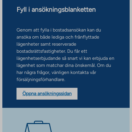
Fyll i ansökningsblanketten
Genom att fylla i bostadsansökan kan du
ansöka om både lediga och frånflyttade
lägenheter samt reserverade
bostadsrättsfastigheter. Du får ett
lägenhetserbjudande så snart vi kan erbjuda en
lägenhet som matchar dina önskemål. Om du
har några frågor, vänligen kontakta vår
försäljningsförhandlare.
Öppna ansökningssidan