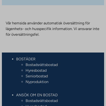
Vår hemsida använder automatisk översättning för
lägenhets- och husspecifik information. Vi ansvarar inte
för översättningsfel.
BOSTÄDER
Bostadsrättsbostad
Hyresbostad
Seniorbostad
Nyproduktion
ANSÖK OM EN BOSTAD
Bostadsrättsbostad