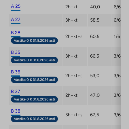
A 25
2h+kt
40,0
6/6
A 27
3h+kt
58,5
6/6
B 28
2h+kt+s
60,5
1/6
Vastike 0 € 31.8.2026 asti
B 35
3h+kt
66,5
3/6
Vastike 0 € 31.8.2026 asti
B 36
2h+kt+s
53,0
3/6
Vastike 0 € 31.8.2026 asti
B 37
2h+kt
47,0
3/6
Vastike 0 € 31.8.2026 asti
B 38
3h+kt+s
67,5
3/6
Vastike 0 € 31.8.2026 asti