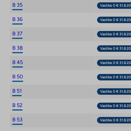
B 35
Vastike 0 € 31.8.20
B 36
Vastike 0 € 31.8.20
B 37
Vastike 0 € 31.8.20
B 38
Vastike 0 € 31.8.20
B 45
Vastike 0 € 31.8.20
B 50
Vastike 0 € 31.8.20
B 51
Vastike 0 € 31.8.20
B 52
Vastike 0 € 31.8.20
B 53
Vastike 0 € 31.8.20