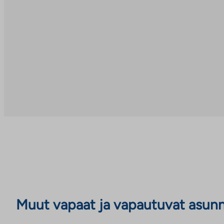
Muut vapaat ja vapautuvat asun