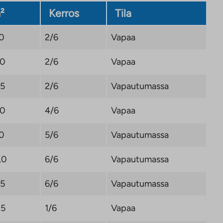
²
Kerros
Tila
,0
2/6
Vapaa
,0
2/6
Vapaa
,5
2/6
Vapautumassa
,0
4/6
Vapaa
,0
5/6
Vapautumassa
,0
6/6
Vapautumassa
,5
6/6
Vapautumassa
,5
1/6
Vapaa