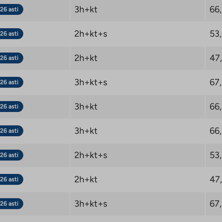
3h+kt
66
26 asti
2h+kt+s
53
26 asti
2h+kt
47
26 asti
3h+kt+s
67
26 asti
3h+kt
66
26 asti
3h+kt
66
26 asti
2h+kt+s
53
26 asti
2h+kt
47
26 asti
3h+kt+s
67
26 asti