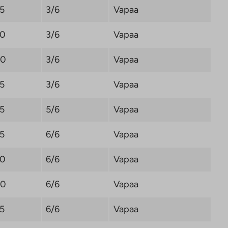
,5
3/6
Vapaa
,0
3/6
Vapaa
,0
3/6
Vapaa
,5
3/6
Vapaa
,5
5/6
Vapaa
,5
6/6
Vapaa
,0
6/6
Vapaa
,0
6/6
Vapaa
,5
6/6
Vapaa