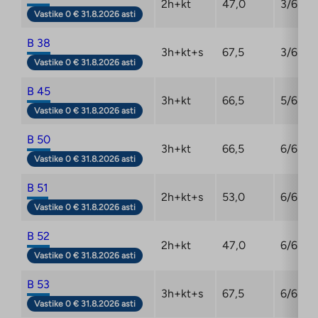
2h+kt
47,0
3/6
Vastike 0 € 31.8.2026 asti
B 38
3h+kt+s
67,5
3/6
Vastike 0 € 31.8.2026 asti
B 45
3h+kt
66,5
5/6
Vastike 0 € 31.8.2026 asti
B 50
3h+kt
66,5
6/6
Vastike 0 € 31.8.2026 asti
B 51
2h+kt+s
53,0
6/6
Vastike 0 € 31.8.2026 asti
B 52
2h+kt
47,0
6/6
Vastike 0 € 31.8.2026 asti
B 53
3h+kt+s
67,5
6/6
Vastike 0 € 31.8.2026 asti