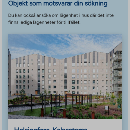
Objekt som motsvarar din sökning
Du kan också ansöka om lägenhet i hus där det inte
finns lediga lägenheter för tillfället.