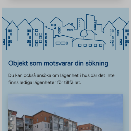
Objekt som motsvarar din sökning
Du kan också ansöka om lägenhet i hus där det inte
finns lediga lägenheter för tillfället.