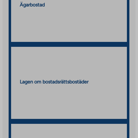
Ägarbostad
Lagen om bostadsrättsbostäder