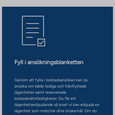
Fyll i ansökningsblanketten
Genom att fylla i bostadsansökan kan du
ansöka om både lediga och frånflyttade
lägenheter samt reserverade
bostadsrättsfastigheter. Du får ett
lägenhetserbjudande så snart vi kan erbjuda en
lägenhet som matchar dina önskemål. Om du