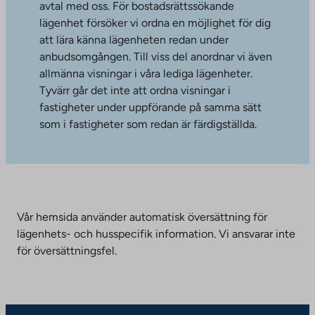
avtal med oss. För bostadsrättssökande
lägenhet försöker vi ordna en möjlighet för dig
att lära känna lägenheten redan under
anbudsomgången. Till viss del anordnar vi även
allmänna visningar i våra lediga lägenheter.
Tyvärr går det inte att ordna visningar i
fastigheter under uppförande på samma sätt
som i fastigheter som redan är färdigställda.
Vår hemsida använder automatisk översättning för
lägenhets- och husspecifik information. Vi ansvarar inte
för översättningsfel.