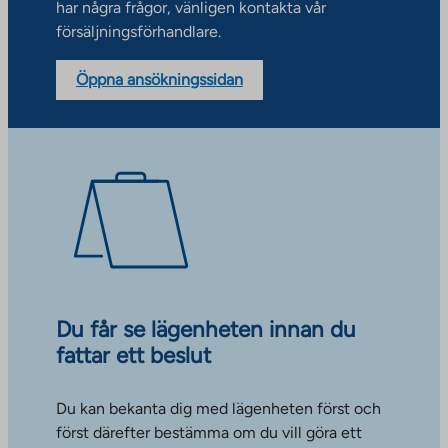
har några frågor, vänligen kontakta vår
försäljningsförhandlare.
Öppna ansökningssidan
Du får se lägenheten innan du
fattar ett beslut
Du kan bekanta dig med lägenheten först och
först därefter bestämma om du vill göra ett