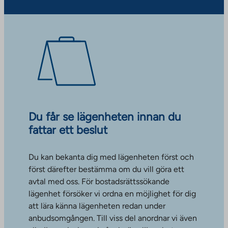
Du får se lägenheten innan du
fattar ett beslut
Du kan bekanta dig med lägenheten först och
först därefter bestämma om du vill göra ett
avtal med oss. För bostadsrättssökande
lägenhet försöker vi ordna en möjlighet för dig
att lära känna lägenheten redan under
anbudsomgången. Till viss del anordnar vi även