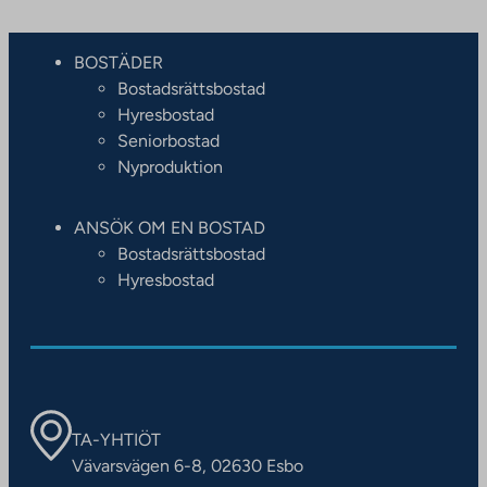
BOSTÄDER
Bostadsrättsbostad
Hyresbostad
Seniorbostad
Nyproduktion
ANSÖK OM EN BOSTAD
Bostadsrättsbostad
Hyresbostad
TA-YHTIÖT
Vävarsvägen 6-8, 02630 Esbo