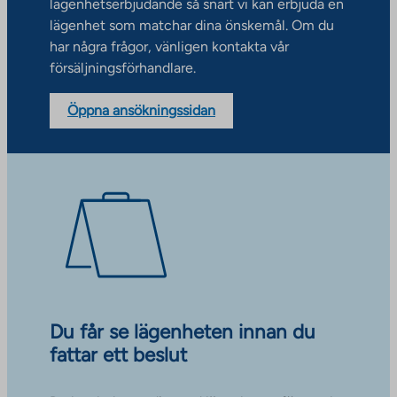
lägenhetserbjudande så snart vi kan erbjuda en
lägenhet som matchar dina önskemål. Om du
har några frågor, vänligen kontakta vår
försäljningsförhandlare.
Öppna ansökningssidan
Du får se lägenheten innan du
fattar ett beslut