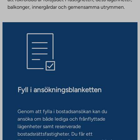
balkonger, innergårdar och gemensamma utrymmen.
Fyll i ansökningsblanketten
Genom att fylla i bostadsansökan kan du
ansöka om både lediga och frånflyttade
lägenheter samt reserverade
bostadsrättsfastigheter. Du får ett