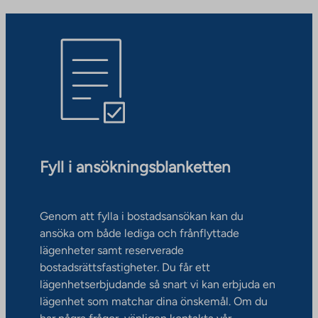
Fyll i ansökningsblanketten
Genom att fylla i bostadsansökan kan du
ansöka om både lediga och frånflyttade
lägenheter samt reserverade
bostadsrättsfastigheter. Du får ett
lägenhetserbjudande så snart vi kan erbjuda en
lägenhet som matchar dina önskemål. Om du