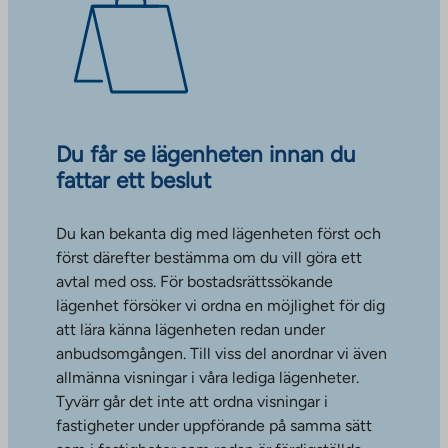
Du får se lägenheten innan du
fattar ett beslut
Du kan bekanta dig med lägenheten först och
först därefter bestämma om du vill göra ett
avtal med oss. För bostadsrättssökande
lägenhet försöker vi ordna en möjlighet för dig
att lära känna lägenheten redan under
anbudsomgången. Till viss del anordnar vi även
allmänna visningar i våra lediga lägenheter.
Tyvärr går det inte att ordna visningar i
fastigheter under uppförande på samma sätt