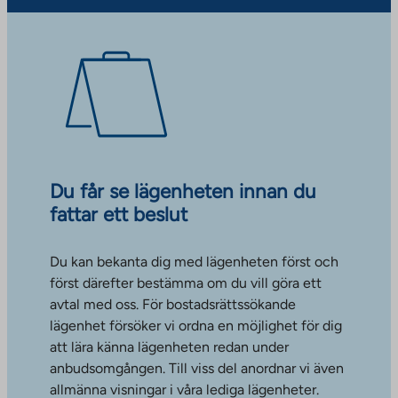
Du får se lägenheten innan du
fattar ett beslut
Du kan bekanta dig med lägenheten först och
först därefter bestämma om du vill göra ett
avtal med oss. För bostadsrättssökande
lägenhet försöker vi ordna en möjlighet för dig
att lära känna lägenheten redan under
anbudsomgången. Till viss del anordnar vi även
allmänna visningar i våra lediga lägenheter.