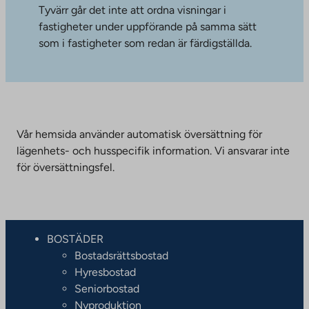
Tyvärr går det inte att ordna visningar i
fastigheter under uppförande på samma sätt
som i fastigheter som redan är färdigställda.
Vår hemsida använder automatisk översättning för
lägenhets- och husspecifik information. Vi ansvarar inte
för översättningsfel.
BOSTÄDER
Bostadsrättsbostad
Hyresbostad
Seniorbostad
Nyproduktion