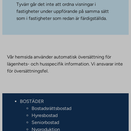
Tyvärr går det inte att ordna visningar i
fastigheter under uppförande på samma sätt
som i fastigheter som redan är färdigställda.
Vår hemsida använder automatisk översättning för
lägenhets- och husspecifik information. Vi ansvarar inte
för översättningsfel.
BOSTÄDER
Bostadsrättsbostad
Hyresbostad
Seniorbostad
Nyproduktion