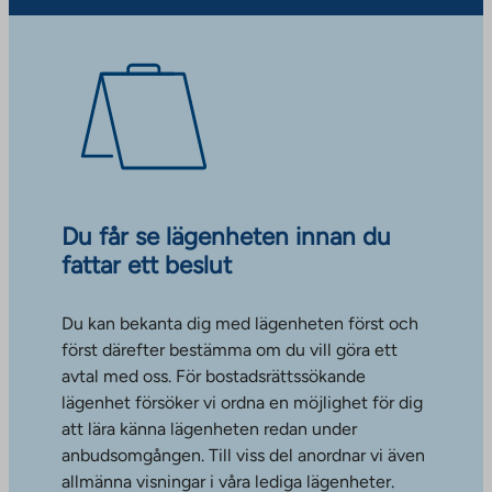
Du får se lägenheten innan du
fattar ett beslut
Du kan bekanta dig med lägenheten först och
först därefter bestämma om du vill göra ett
avtal med oss. För bostadsrättssökande
lägenhet försöker vi ordna en möjlighet för dig
att lära känna lägenheten redan under
anbudsomgången. Till viss del anordnar vi även
allmänna visningar i våra lediga lägenheter.