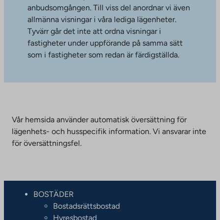
anbudsomgången. Till viss del anordnar vi även
allmänna visningar i våra lediga lägenheter.
Tyvärr går det inte att ordna visningar i
fastigheter under uppförande på samma sätt
som i fastigheter som redan är färdigställda.
Vår hemsida använder automatisk översättning för
lägenhets- och husspecifik information. Vi ansvarar inte
för översättningsfel.
BOSTÄDER
Bostadsrättsbostad
Hyresbostad