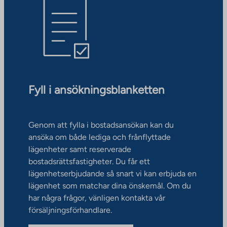
Fyll i ansökningsblanketten
Genom att fylla i bostadsansökan kan du
ansöka om både lediga och frånflyttade
lägenheter samt reserverade
bostadsrättsfastigheter. Du får ett
lägenhetserbjudande så snart vi kan erbjuda en
lägenhet som matchar dina önskemål. Om du
har några frågor, vänligen kontakta vår
försäljningsförhandlare.