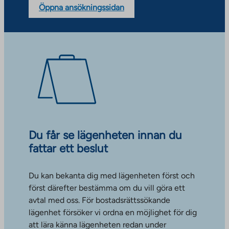
Öppna ansökningssidan
Du får se lägenheten innan du
fattar ett beslut
Du kan bekanta dig med lägenheten först och
först därefter bestämma om du vill göra ett
avtal med oss. För bostadsrättssökande
lägenhet försöker vi ordna en möjlighet för dig
att lära känna lägenheten redan under