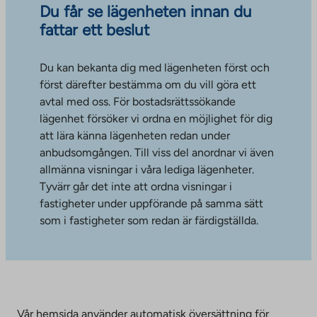
Du får se lägenheten innan du
fattar ett beslut
Du kan bekanta dig med lägenheten först och
först därefter bestämma om du vill göra ett
avtal med oss. För bostadsrättssökande
lägenhet försöker vi ordna en möjlighet för dig
att lära känna lägenheten redan under
anbudsomgången. Till viss del anordnar vi även
allmänna visningar i våra lediga lägenheter.
Tyvärr går det inte att ordna visningar i
fastigheter under uppförande på samma sätt
som i fastigheter som redan är färdigställda.
Vår hemsida använder automatisk översättning för