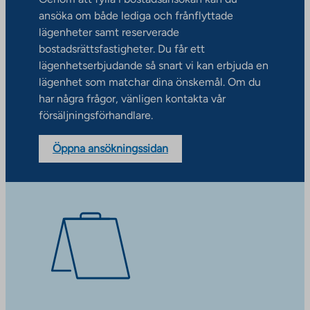
ansöka om både lediga och frånflyttade
lägenheter samt reserverade
bostadsrättsfastigheter. Du får ett
lägenhetserbjudande så snart vi kan erbjuda en
lägenhet som matchar dina önskemål. Om du
har några frågor, vänligen kontakta vår
försäljningsförhandlare.
Öppna ansökningssidan