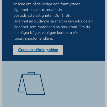
ansöka om både lediga och frånflyttade
lägenheter samt reserverade
bostadsrättsfastigheter. Du får ett
lägenhetserbjudande så snart vi kan erbjuda en
lägenhet som matchar dina önskemål. Om du
har några frågor, vänligen kontakta vår
försäljningsförhandlare.
Öppna ansökningssidan