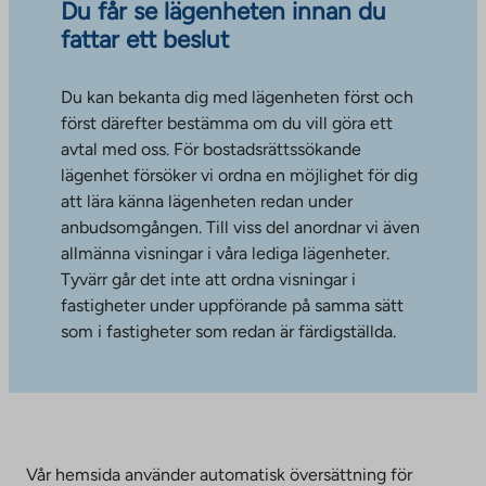
Du får se lägenheten innan du
fattar ett beslut
Du kan bekanta dig med lägenheten först och
först därefter bestämma om du vill göra ett
avtal med oss. För bostadsrättssökande
lägenhet försöker vi ordna en möjlighet för dig
att lära känna lägenheten redan under
anbudsomgången. Till viss del anordnar vi även
allmänna visningar i våra lediga lägenheter.
Tyvärr går det inte att ordna visningar i
fastigheter under uppförande på samma sätt
som i fastigheter som redan är färdigställda.
Vår hemsida använder automatisk översättning för