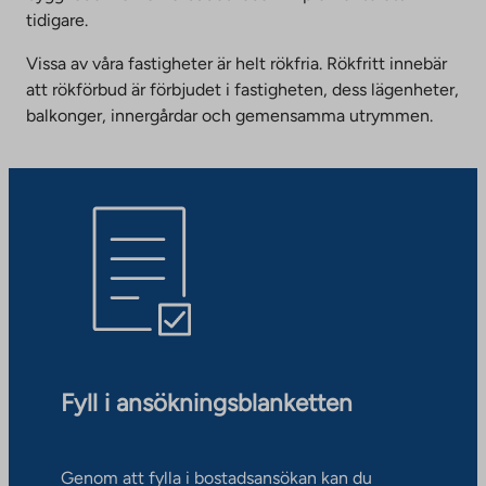
tidigare.
Vissa av våra fastigheter är helt rökfria. Rökfritt innebär
att rökförbud är förbjudet i fastigheten, dess lägenheter,
balkonger, innergårdar och gemensamma utrymmen.
Fyll i ansökningsblanketten
Genom att fylla i bostadsansökan kan du