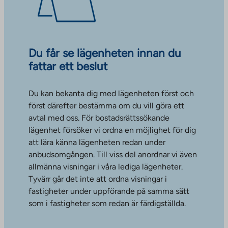
Du får se lägenheten innan du
fattar ett beslut
Du kan bekanta dig med lägenheten först och
först därefter bestämma om du vill göra ett
avtal med oss. För bostadsrättssökande
lägenhet försöker vi ordna en möjlighet för dig
att lära känna lägenheten redan under
anbudsomgången. Till viss del anordnar vi även
allmänna visningar i våra lediga lägenheter.
Tyvärr går det inte att ordna visningar i
fastigheter under uppförande på samma sätt
som i fastigheter som redan är färdigställda.