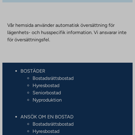
Vår hemsida använder automatisk översättning för
lägenhets- och husspecifik information. Vi ansvarar inte
för översättningsfel.
BOSTÄDER
Bostadsrättsbostad
Hyresbostad
Seniorbostad
Nyproduktion
ANSÖK OM EN BOSTAD
Bostadsrättsbostad
Hyresbostad