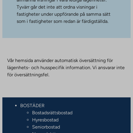
Tyvärr går det inte att ordna visningar i
fastigheter under uppförande på samma sätt
som i fastigheter som redan är färdigställda.
Vår hemsida använder automatisk översättning för
lägenhets- och husspecifik information. Vi ansvarar inte
för översättningsfel.
BOSTÄDER
Bostadsrättsbostad
Hyresbostad
Seniorbostad