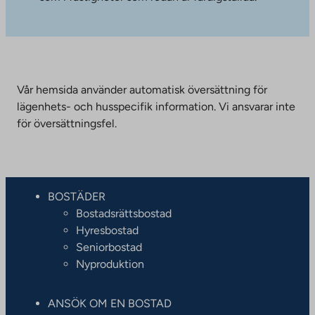
Vår hemsida använder automatisk översättning för
lägenhets- och husspecifik information. Vi ansvarar inte
för översättningsfel.
BOSTÄDER
Bostadsrättsbostad
Hyresbostad
Seniorbostad
Nyproduktion
ANSÖK OM EN BOSTAD