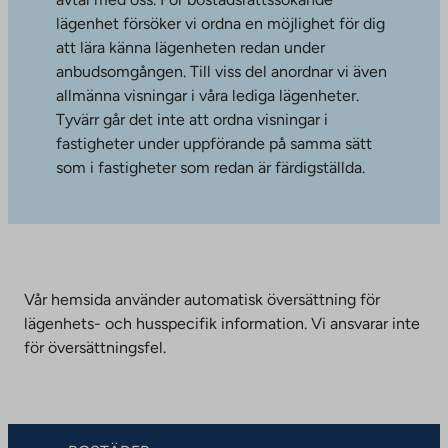
lägenhet försöker vi ordna en möjlighet för dig
att lära känna lägenheten redan under
anbudsomgången. Till viss del anordnar vi även
allmänna visningar i våra lediga lägenheter.
Tyvärr går det inte att ordna visningar i
fastigheter under uppförande på samma sätt
som i fastigheter som redan är färdigställda.
Vår hemsida använder automatisk översättning för
lägenhets- och husspecifik information. Vi ansvarar inte
för översättningsfel.