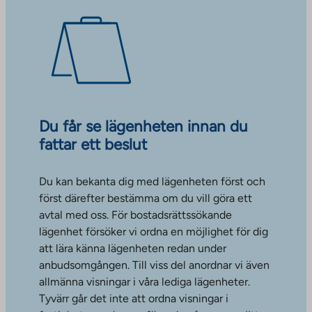
Du får se lägenheten innan du
fattar ett beslut
Du kan bekanta dig med lägenheten först och
först därefter bestämma om du vill göra ett
avtal med oss. För bostadsrättssökande
lägenhet försöker vi ordna en möjlighet för dig
att lära känna lägenheten redan under
anbudsomgången. Till viss del anordnar vi även
allmänna visningar i våra lediga lägenheter.
Tyvärr går det inte att ordna visningar i