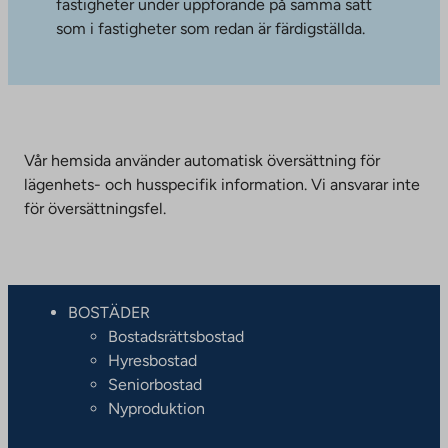
fastigheter under uppförande på samma sätt
som i fastigheter som redan är färdigställda.
Vår hemsida använder automatisk översättning för
lägenhets- och husspecifik information. Vi ansvarar inte
för översättningsfel.
BOSTÄDER
Bostadsrättsbostad
Hyresbostad
Seniorbostad
Nyproduktion