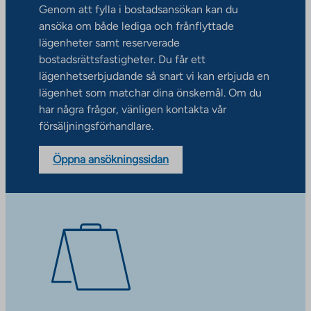
Genom att fylla i bostadsansökan kan du
ansöka om både lediga och frånflyttade
lägenheter samt reserverade
bostadsrättsfastigheter. Du får ett
lägenhetserbjudande så snart vi kan erbjuda en
lägenhet som matchar dina önskemål. Om du
har några frågor, vänligen kontakta vår
försäljningsförhandlare.
Öppna ansökningssidan