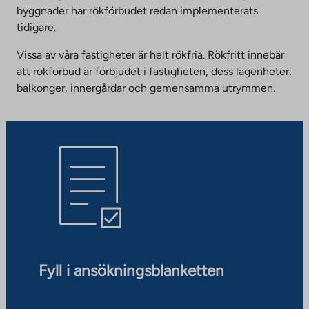
byggnader har rökförbudet redan implementerats
tidigare.
Vissa av våra fastigheter är helt rökfria. Rökfritt innebär
att rökförbud är förbjudet i fastigheten, dess lägenheter,
balkonger, innergårdar och gemensamma utrymmen.
Fyll i ansökningsblanketten