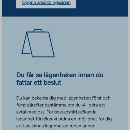
Öppna ansökningssidan
Du får se lägenheten innan du
fattar ett beslut
Du kan bekanta dig med lägenheten först och
först därefter bestämma om du vill göra ett
avtal med oss. För bostadsrättssökande
lägenhet försöker vi ordna en möjlighet för dig
att lära känna lägenheten redan under