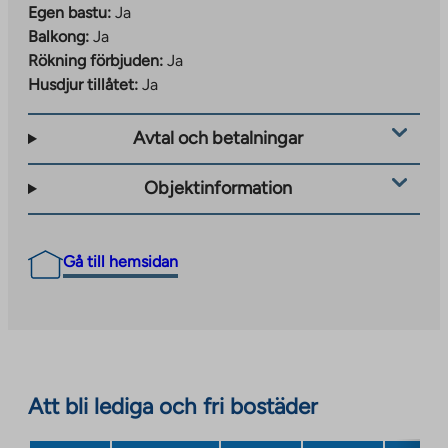
Egen bastu:
Ja
Balkong:
Ja
Rökning förbjuden:
Ja
Husdjur tillåtet:
Ja
Avtal och betalningar
Objektinformation
Gå till hemsidan
Att bli lediga och fri bostäder