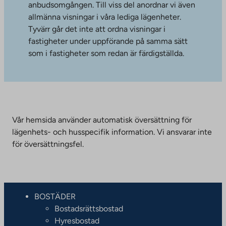
anbudsomgången. Till viss del anordnar vi även
allmänna visningar i våra lediga lägenheter.
Tyvärr går det inte att ordna visningar i
fastigheter under uppförande på samma sätt
som i fastigheter som redan är färdigställda.
Vår hemsida använder automatisk översättning för
lägenhets- och husspecifik information. Vi ansvarar inte
för översättningsfel.
BOSTÄDER
Bostadsrättsbostad
Hyresbostad