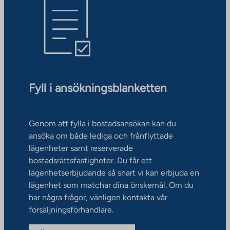
Fyll i ansökningsblanketten
Genom att fylla i bostadsansökan kan du
ansöka om både lediga och frånflyttade
lägenheter samt reserverade
bostadsrättsfastigheter. Du får ett
lägenhetserbjudande så snart vi kan erbjuda en
lägenhet som matchar dina önskemål. Om du
har några frågor, vänligen kontakta vår
försäljningsförhandlare.