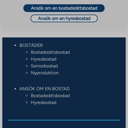
Ansök om en bostadsrättsbostad
Ansök om en hyresbostad
BOSTÄDER
Bostadsrättsbostad
Hyresbostad
Seniorbostad
Nyproduktion
ANSÖK OM EN BOSTAD
Bostadsrättsbostad
Hyresbostad