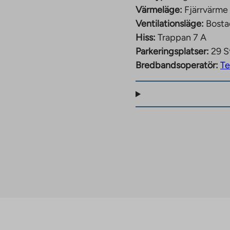
Värmeläge:
Fjärrvärme
Ventilationsläge:
Bosta
Hiss:
Trappan 7 A
Parkeringsplatser:
29 S
Bredbandsoperatör:
Te