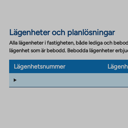
Lägenheter och planlösningar
Alla lägenheter i fastigheten, både lediga och bebod
lägenhet som är bebodd. Bebodda lägenheter erbjuds
Lägenhetsnummer
Lägenh