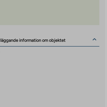
läggande information om objektet
7