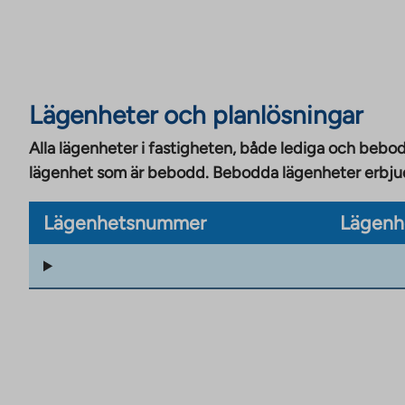
Lägenheter och planlösningar
Alla lägenheter i fastigheten, både lediga och bebod
lägenhet som är bebodd. Bebodda lägenheter erbjuds
Lägenhetsnummer
Lägenh